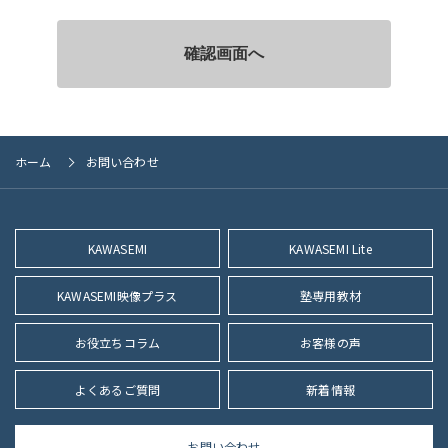
ホーム
お問い合わせ
KAWASEMI
KAWASEMI Lite
KAWASEMI映像プラス
塾専用教材
お役立ちコラム
お客様の声
よくあるご質問
新着情報
お問い合わせ