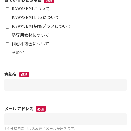
お問い合わせの項目
必須
KAWASEMIについて
KAWASEMI Lite について
KAWASEMI 映像プラスについて
塾専用教材について
個別相談会について
その他
貴塾名
必須
メールアドレス
必須
※1分以内に申し込み完了メールが届きます。