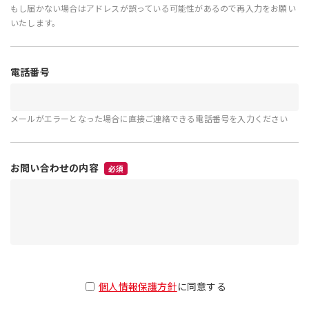
もし届かない場合はアドレスが誤っている可能性があるので再入力をお願い
いたします。
電話番号
メールがエラーとなった場合に直接ご連絡できる電話番号を入力ください
お問い合わせの内容
必須
個人情報保護方針
に同意する