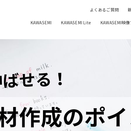
よくあるご質問
KAWASEMI
KAWASEMI Lite
KAWASEMI映