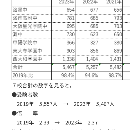
７校合計の数字を見ると，
●受験者数
2019年 5,557人 → 2023年 5,467人
●倍 率
2019年 2.39 → 2023年 2.37