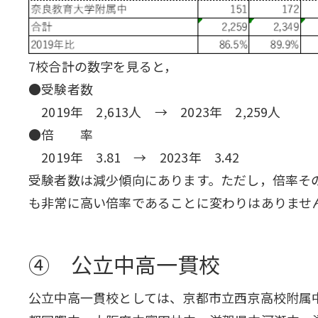
7校合計の数字を見ると，
●受験者数
2019年 2,613人 → 2023年 2,259人
●倍 率
2019年 3.81 → 2023年 3.42
受験者数は減少傾向にあります。ただし，倍率その
も非常に高い倍率であることに変わりはありませ
④ 公立中高一貫校
公立中高一貫校としては、京都市立西京高校附属