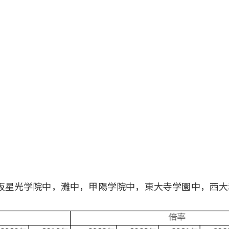
阪星光学院中，灘中，甲陽学院中，東大寺学園中，西大