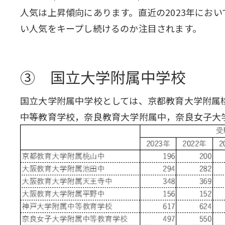
人気は上昇傾向にあります。直近の2023年にお
い人気をキープし続けるのか注目されます。
③ 国立大学附属中学校
国立大学附属中学校としては、京都教育大学附属
中等教育学校，奈良教育大学附属中，奈良女子大