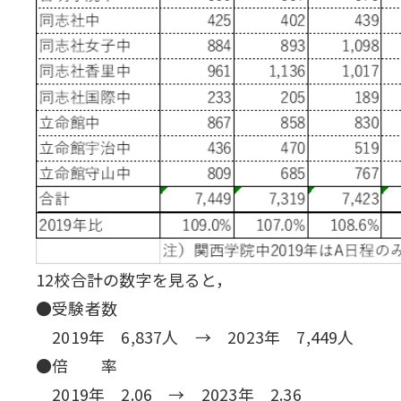
12校合計の数字を見ると，
●受験者数
2019年 6,837人 → 2023年 7,449人
●倍 率
2019年 2.06 → 2023年 2.36