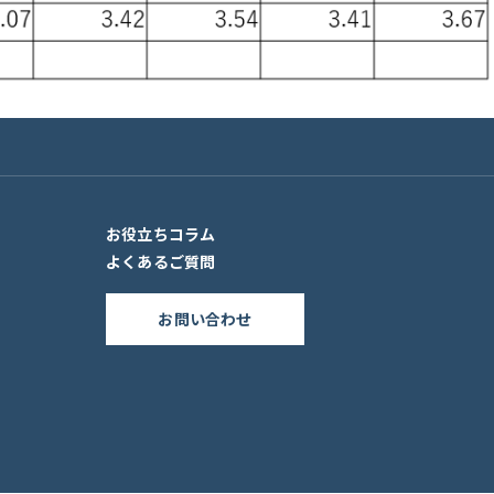
お役立ちコラム
よくあるご質問
お問い合わせ