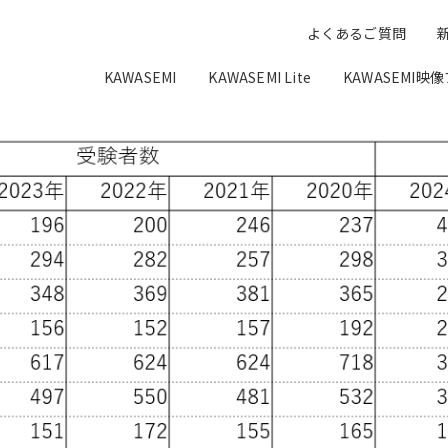
よくあるご質問
KAWASEMI
KAWASEMI Lite
KAWASEMI映