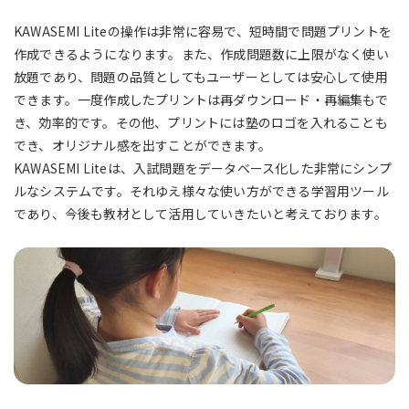
KAWASEMI Liteの操作は非常に容易で、短時間で問題プリントを
作成できるようになります。また、作成問題数に上限がなく使い
放題であり、問題の品質としてもユーザーとしては安心して使用
できます。一度作成したプリントは再ダウンロード・再編集もで
き、効率的です。その他、プリントには塾のロゴを入れることも
でき、オリジナル感を出すことができます。
KAWASEMI Liteは、入試問題をデータベース化した非常にシンプ
ルなシステムです。それゆえ様々な使い方ができる学習用ツール
であり、今後も教材として活用していきたいと考えております。