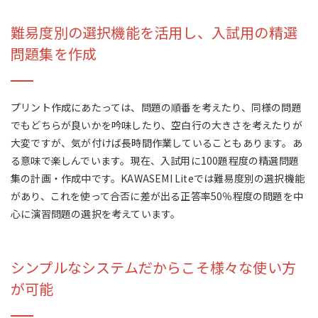
難易度別の選択機能を活用し、入試用の精選
問題集を作成
プリント作成にあたっては、問題の順番を考えたり、同様の問題
でもどちらが良いかを吟味したり、空白行の大きさを考えたりが
大変ですが、気が付けば長時間作業していることもあります。あ
る意味で楽しんでいます。現在、入試用に100題程度の精選問題
集の計画・作成中です。KAWASEMI Liteでは難易度別の選択機能
があり、これを使って合否に差が出る正答率50％程度の問題を中
心に演習問題の選択を考えています。
シンプルなシステムだからこそ様々な使い方
が可能