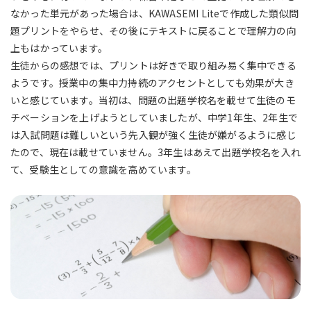
なかった単元があった場合は、KAWASEMI Liteで作成した類似問
題プリントをやらせ、その後にテキストに戻ることで理解力の向
上もはかっています。
生徒からの感想では、プリントは好きで取り組み易く集中できる
ようです。授業中の集中力持続のアクセントとしても効果が大き
いと感じています。当初は、問題の出題学校名を載せて生徒のモ
チベーションを上げようとしていましたが、中学1年生、2年生で
は入試問題は難しいという先入観が強く生徒が嫌がるように感じ
たので、現在は載せていません。3年生はあえて出題学校名を入れ
て、受験生としての意識を高めています。