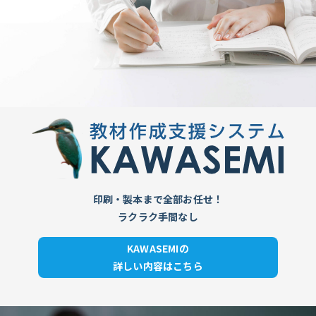
印刷・製本まで全部お任せ！
ラクラク手間なし
KAWASEMIの
詳しい内容はこちら