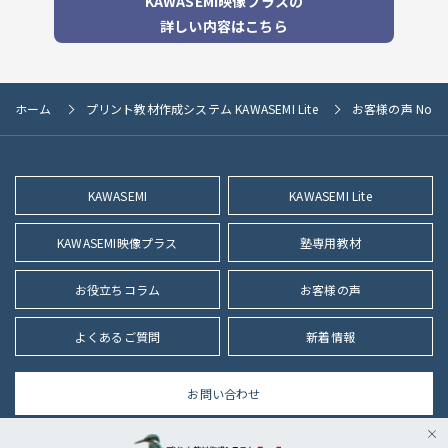
KAWASEMI映像プラスの
詳しい内容はこちら
ホーム
プリント教材作成システム KAWASEMI Lite
お客様の声 No.0
KAWASEMI
KAWASEMI Lite
KAWASEMI映像プラス
塾専用教材
お役立ちコラム
お客様の声
よくあるご質問
新着情報
お問い合わせ