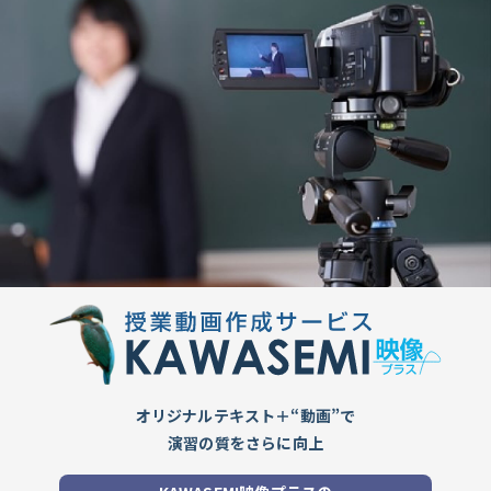
オリジナルテキスト＋“動画”で
演習の質をさらに向上