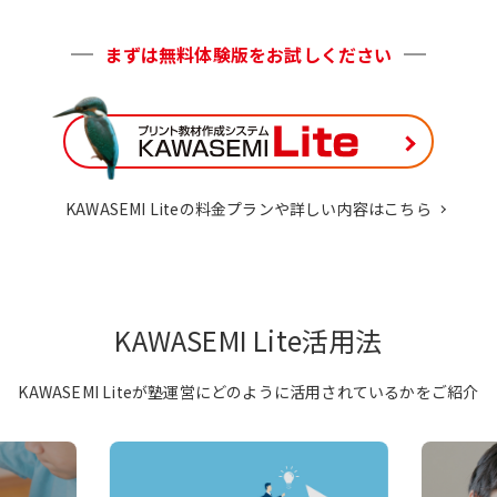
まずは無料体験版をお試しください
KAWASEMI Liteの料金プランや詳しい内容はこちら
KAWASEMI Lite活用法
KAWASEMI Liteが塾運営にどのように活用されているかをご紹介