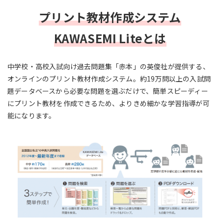
プリント教材作成システム
KAWASEMI Liteとは
中学校・高校入試向け過去問題集「赤本」の英俊社が提供する、
オンラインのプリント教材作成システム。約19万問以上の入試問
題データベースから必要な問題を選ぶだけで、簡単スピーディー
にプリント教材を作成できるため、よりきめ細かな学習指導が可
能になります。