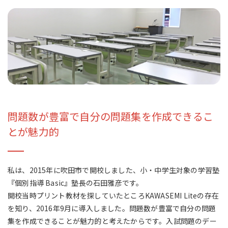
問題数が豊富で自分の問題集を作成できるこ
とが魅力的
私は、2015年に吹田市で開校しました、小・中学生対象の学習塾
『個別指導 Basic』塾長の石田雅彦です。
開校当時プリント教材を探していたところKAWASEMI Liteの存在
を知り、2016年9月に導入しました。問題数が豊富で自分の問題
集を作成できることが魅力的と考えたからです。入試問題のデー