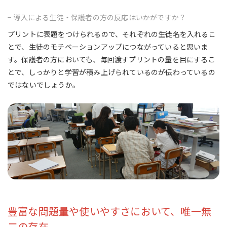
− 導入による生徒・保護者の方の反応はいかがですか？
プリントに表題をつけられるので、それぞれの生徒名を入れるこ
とで、生徒のモチベーションアップにつながっていると思いま
す。保護者の方においても、毎回渡すプリントの量を目にするこ
とで、しっかりと学習が積み上げられているのが伝わっているの
ではないでしょうか。
豊富な問題量や使いやすさにおいて、唯一無
二の存在