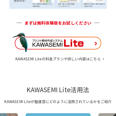
まずは無料体験版をお試しください
KAWASEMI Liteの料金プランや詳しい内容はこちら
KAWASEMI Lite活用法
KAWASEMI Liteが塾運営にどのように活用されているかをご紹介