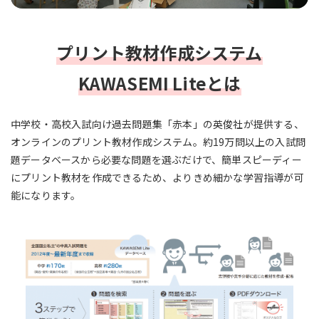
プリント教材作成システム
KAWASEMI Liteとは
中学校・高校入試向け過去問題集「赤本」の英俊社が提供する、
オンラインのプリント教材作成システム。約19万問以上の入試問
題データベースから必要な問題を選ぶだけで、簡単スピーディー
にプリント教材を作成できるため、よりきめ細かな学習指導が可
能になります。