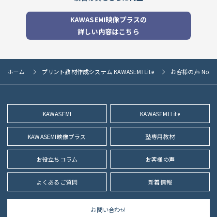
KAWASEMI映像プラスの
詳しい内容はこちら
ホーム
プリント教材作成システム KAWASEMI Lite
お客様の声 No.0
KAWASEMI
KAWASEMI Lite
KAWASEMI映像プラス
塾専用教材
お役立ちコラム
お客様の声
よくあるご質問
新着情報
お問い合わせ