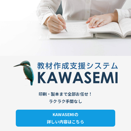
印刷・製本まで全部お任せ！
ラクラク手間なし
KAWASEMIの
詳しい内容はこちら