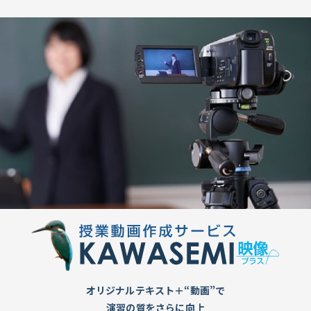
オリジナルテキスト＋“動画”で
演習の質をさらに向上