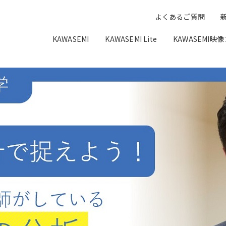
よくあるご質問
KAWASEMI
KAWASEMI Lite
KAWASEMI映