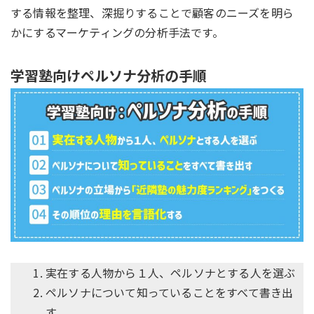
する情報を整理、深掘りすることで顧客のニーズを明ら
かにするマーケティングの分析手法です。
学習塾向けペルソナ分析の手順
実在する人物から１人、ペルソナとする人を選ぶ
ペルソナについて知っていることをすべて書き出
す