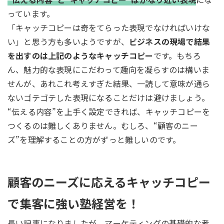
っています。
「キャッチコピーは奇をてらった表現でなければいけな
い」と思う方も多いようですが、
ビジネスの現場で結果
を出すのは上記のようなキャッチコピー
です。もちろ
ん、魅力的な表現にこだわって趣向を凝らすのは構いま
せんが、あれこれ考えすぎた結果、一読して意味が通ら
ないゴテゴテした表現になることだけは避けましょう。
“伝える内容”を上手く設定できれば、キャッチコピーを
つくるのは難しくありません。むしろ、“顧客のニー
ズ”を理解することの方がずっと難しいのです。
顧客のニーズに応えるキャッチコピー
で集客に強い塾経営を！
長い記事になりましたが、マーケティングの基礎的な考