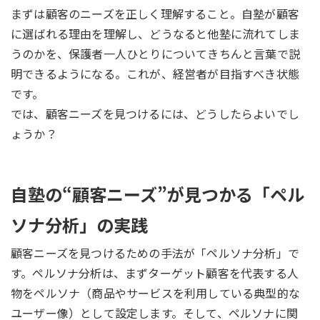
まずは顧客のニーズを正しく理解すること。自塾が顧客
に選ばれる理由を理解し、どうなると他塾に流れてしま
うのかを、保護者一人ひとりについてきちんと言葉で説
明できるようになる。これが、経営者が目指すべき状態
です。
では、顧客ニーズを見つけるには、どうしたらよいでし
ょうか？
自塾の“顧客ニーズ”が見つかる「ペル
ソナ分析」の実践
顧客ニーズを見つけるための手法が「ペルソナ分析」で
す。ペルソナ分析は、まずターゲット顧客を代表する人
物をペルソナ（商品やサービスを利用している典型的な
ユーザー像）として設定します。そして、ペルソナに関