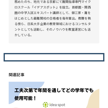
務めたのち、地元である京都にて難関指導専門マイク
ロスクール『イデアスポット』を設立。首都圏・関西
圏の中学入試エキスパート講師として、御三家・灘を
はじめとした最難関校の合格者を毎年輩出。教鞭を執
る傍ら、日系大手企業の教育領域におけるコンサルタ
ントとしても活動し、そのノウハウを教室運営にも活
かしている。
関連記事