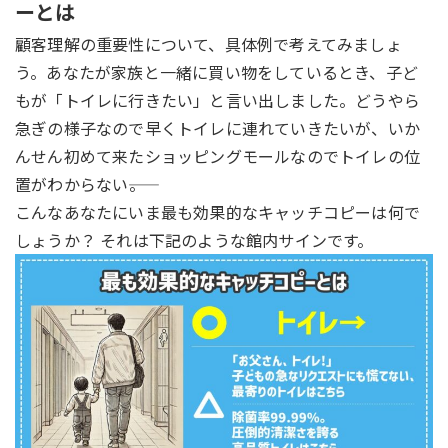
ーとは
顧客理解の重要性について、具体例で考えてみましょ
う。あなたが家族と一緒に買い物をしているとき、子ど
もが「トイレに行きたい」と言い出しました。どうやら
急ぎの様子なので早くトイレに連れていきたいが、いか
んせん初めて来たショッピングモールなのでトイレの位
置がわからない――。
こんなあなたにいま最も効果的なキャッチコピーは何で
しょうか？ それは下記のような館内サインです。