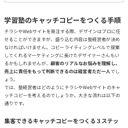
学習塾のキャッチコピーをつくる手順
チラシやWebサイトを発注する際、デザインはプロに任
せることができますが、盛り込む内容は塾経営者が決め
なければいけません。コピーライティングレベルで提案
してくれるマーケティングに長けたデザイナーさんもい
るかもしれませんが、
顧客のリアルなお悩みを理解し、
売上に責任をもって判断できるのは経営者ただ一人
でし
ょう。
では、塾経営者はどのようにチラシやWebサイトのキャ
ッチコピーを考えるのでしょうか。大きな流れは以下の
通りです。
集客できるキャッチコピーをつくる３ステッ