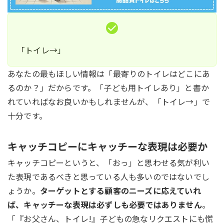
「トイレ→」
あなたの最もほしい情報は「最寄りのトイレはどこにあ
るのか？」だからです。「子ども用トイレあり」と書か
れていればなお良いかもしれませんが、「トイレ→」で
十分です。
キャッチコピーにキャッチーな表現は必要か
キャッチコピーというと、「おっ」と思わせる気が利い
た表現であるべきと思っている人も多いのではないでし
ょうか。
ターゲットとする顧客のニーズに応えていれ
ば、キャッチーな表現は必ずしも必要ではありません
。
「『お父さん、トイレ!』子どもの急なリクエストにも慌