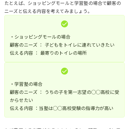
たとえば、ショッピングモールと学習塾の場合で顧客の
ニーズと伝える内容を考えてみましょう。
・ショッピングモールの場合
顧客のニーズ ： 子どもをトイレに連れていきたい
伝える内容 ： 最寄りのトイレの場所
・学習塾の場合
顧客のニーズ ： うちの子を第一志望の◯◯高校に受
からせたい
伝える内容 ：当塾は◯◯高校受験の指導力が高い