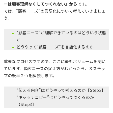
ーは顧客理解なくしてつくれない」から
です。
では、“顧客ニーズ”の言語化について考えていきましょ
う。
“顧客ニーズ”が理解できているのはどういう状態
か
どうやって“顧客ニーズ”を言語化するのか
重要なプロセスですので、ここに最もボリュームを割い
ています。顧客ニーズの捉え方がわかったら、３ステッ
プの後半２つを解説します。
“伝える内容”はどうやって考えるのか【Step2】
“キャッチコピー”はどうやってつくるのか
【Step3】