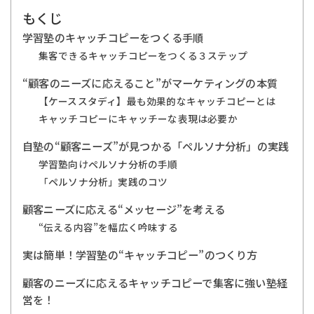
もくじ
学習塾のキャッチコピーをつくる手順
集客できるキャッチコピーをつくる３ステップ
“顧客のニーズに応えること”がマーケティングの本質
【ケーススタディ】最も効果的なキャッチコピーとは
キャッチコピーにキャッチーな表現は必要か
自塾の“顧客ニーズ”が見つかる「ペルソナ分析」の実践
学習塾向けペルソナ分析の手順
「ペルソナ分析」実践のコツ
顧客ニーズに応える“メッセージ”を考える
“伝える内容”を幅広く吟味する
実は簡単！学習塾の“キャッチコピー”のつくり方
顧客のニーズに応えるキャッチコピーで集客に強い塾経
営を！