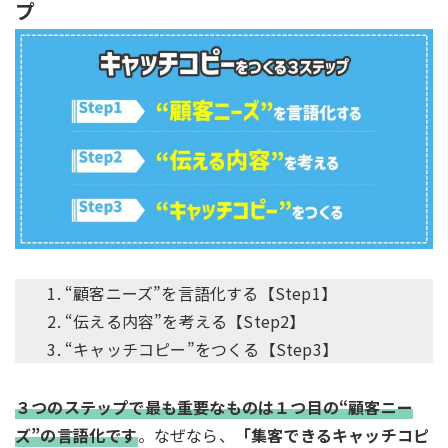
プ
“顧客ニーズ”を言語化する【Step1】
“伝える内容”を考える【Step2】
“キャッチコピー”をつくる【Step3】
３つのステップで最も重要なものは１つ目の“顧客ニー
ズ”の言語化です
。なぜなら、
「集客できるキャッチコピ