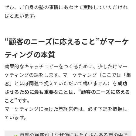
ぜひ、ご自身の塾の事情にあわせて実践していただけれ
ばと思います。
“顧客のニーズに応えること”がマーケ
ティングの本質
効果的なキャッチコピーをつくるために、少しだけマー
ケティングの話をします。マーケティング（ここでは「集
客」とほぼ同義で捉えていただいて構いません）を
成功
させるために最も重要なことは、“顧客のニーズに応える
こと”です
。
マーケティングに長けた塾経営者は、必ず下記を把握し
ています。
自塾の顧客が「なぜ他にもたくさんある塾の中で