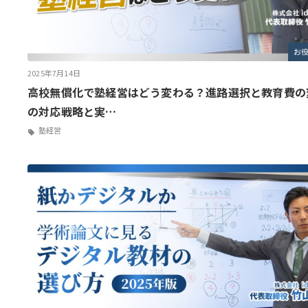
お
2025年7月14日
高校無償化で塾経営はどう変わる？進路選択と教育費の
の対応戦略と実…
塾経営