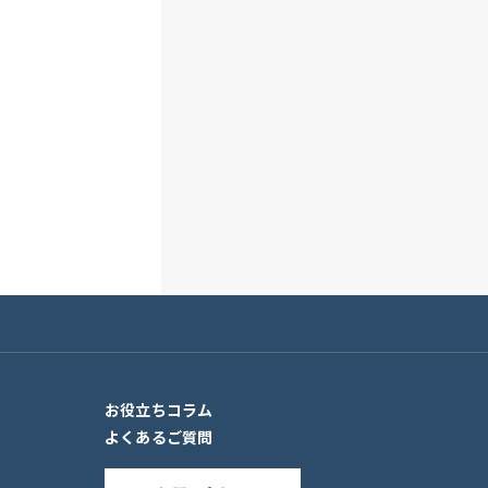
お役立ちコラム
よくあるご質問