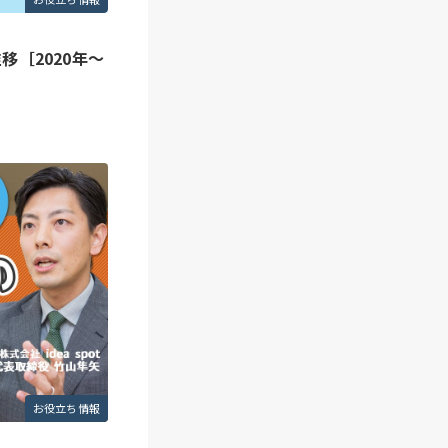
［2020年～
お役立ち情報